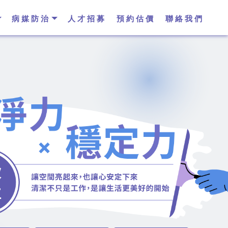
病媒防治
人才招募
預約估價
聯絡我們