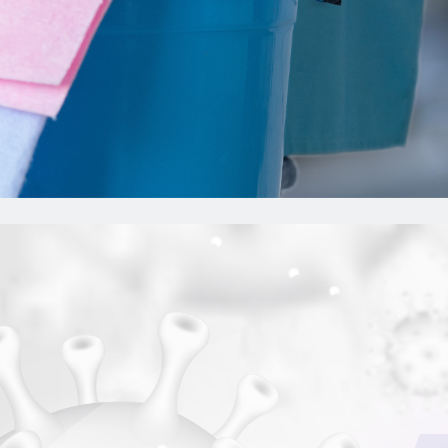
清潔公司
桃園清潔公司
八德清潔公司
中壢清潔公司
清潔公司推薦