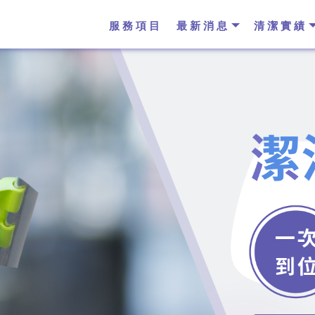
服務項目
最新消息
清潔實績