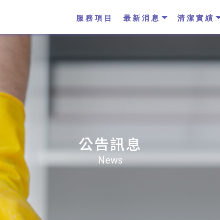
服務項目
最新消息
清潔實績
公告訊息