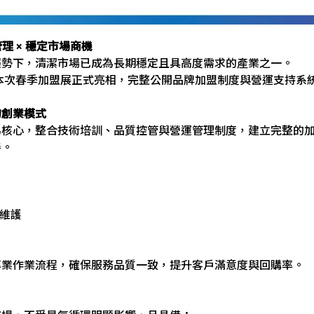
理 × 穩定市場商機
趨勢下，清潔市場已成為長期穩定且具高度需求的產業之一。
本次春季加盟展正式亮相，完整公開品牌加盟制度與營運支持系
的創業模式
為核心，整合技術培訓、品質控管與營運管理制度，建立完整的
善。
期維護
專業作業流程，確保服務品質一致，提升客戶滿意度與回購率。