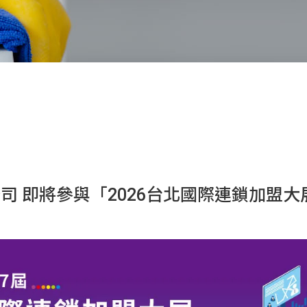
司 即將參與「2026台北國際連鎖加盟大