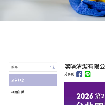
潔暘清潔有限公
分享到
公告訊息
相關知識