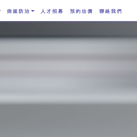
病媒防治
人才招募
預約估價
聯絡我們