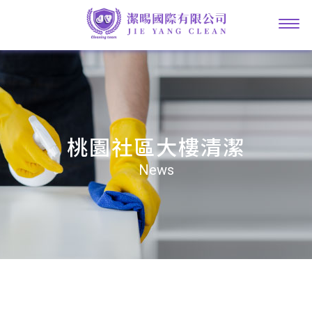
桃園社區大樓清潔