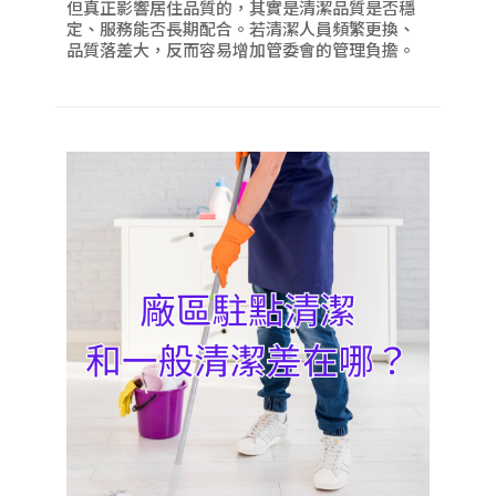
但真正影響居住品質的，其實是清潔品質是否穩
定、服務能否長期配合。若清潔人員頻繁更換、
品質落差大，反而容易增加管委會的管理負擔。