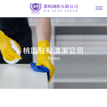
桃園駐點清潔公司