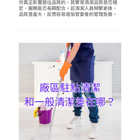
但真正影響居住品質的，其實是清潔品質是否穩
定、服務能否長期配合。若清潔人員頻繁更換、
品質落差大，反而容易增加管委會的管理負擔。