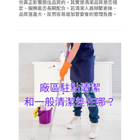
但真正影響居住品質的，其實是清潔品質是否穩
定、服務能否長期配合。若清潔人員頻繁更換、
品質落差大，反而容易增加管委會的管理負擔。